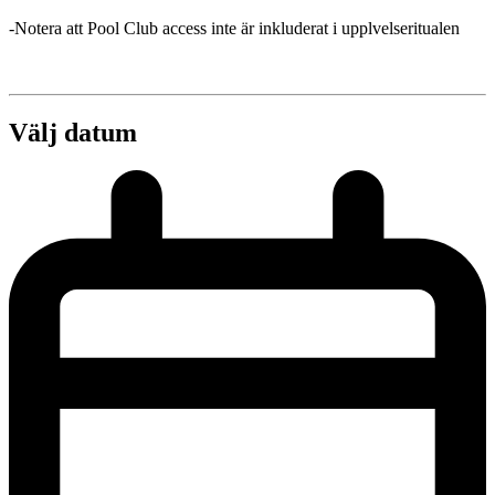
-Notera att Pool Club access inte är inkluderat i upplvelseritualen
Välj datum