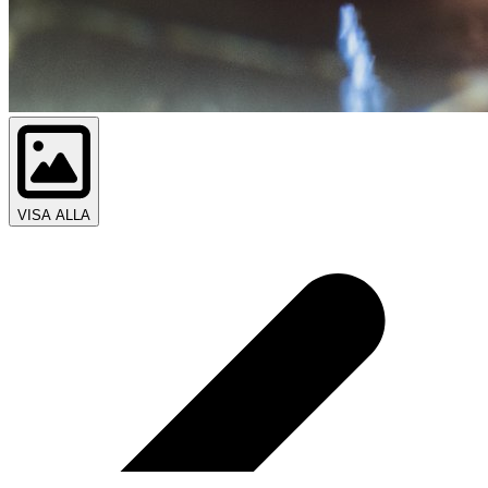
VISA ALLA