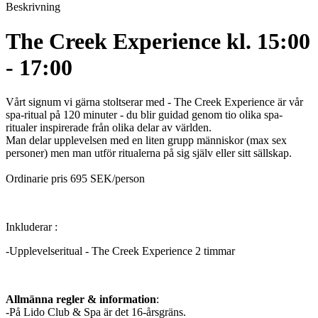
Beskrivning
The Creek Experience kl. 15:00
- 17:00
Vårt signum vi gärna stoltserar med - The Creek Experience är vår
spa-ritual på 120 minuter - du blir guidad genom tio olika spa-
ritualer inspirerade från olika delar av världen.
Man delar upplevelsen med en liten grupp människor (max sex
personer) men man utför ritualerna på sig själv eller sitt sällskap.
Ordinarie pris 695 SEK/person
Inkluderar :
-Upplevelseritual - The Creek Experience 2 timmar
Allmänna regler & information
:
-På Lido Club & Spa är det 16-årsgräns.