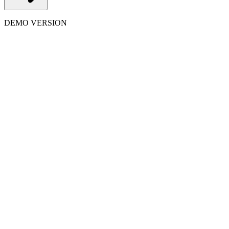
DEMO VERSION