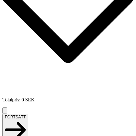
Totalpris
:
0
SEK
FORTSÄTT