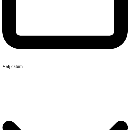
Välj datum