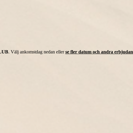
LUB
. Välj ankomstdag nedan eller
se fler datum och andra erbjudan