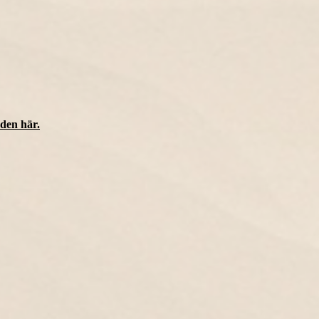
den här.