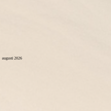
augusti 2026